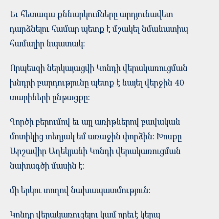
Եւ հետագա քննարկումները արդյունավետ
դարձնելու համար պետք է մշակել նմանատիպ
համալիր նպատակ:
Որպեսզի ներկայացվի Կոնդի վերակառուցման
խնդրի բարդությունը պետք է նայել վերջին 40
տարիների ընթացքը:
Գործի բերումով եւ այլ առիթներով բավական
մոտիկից տեղյակ եմ առաջին փորձին: Խոսքը
Արշավիր Աղեկյանի Կոնդի վերակառուցման
նախագծի մասին է:
մի երկու տողով նախապատմություն:
Կոնդը վերակառուցելու կամ որեւէ կերպ