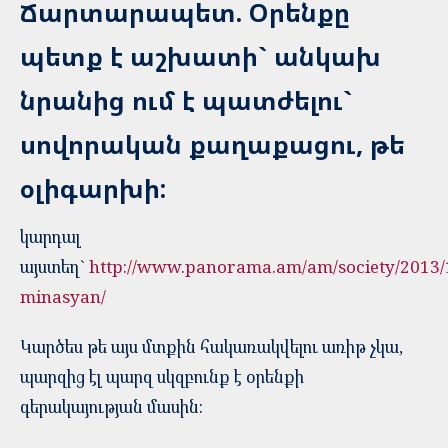
Ճարտարապետ. Օրենքը
պետք է աշխատի` անկախ
նրանից ում է պատժելու`
սովորական քաղաքացու, թե
օլիգարխի:
կարդալ
այստեղ`
http://www.panorama.am/am/society/2013/
minasyan/
Կարծես թե այս մտքին հակառակվելու առիթ չկա,
պարզից էլ պարզ սկզբունք է օրենքի
գերակայության մասին: