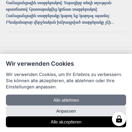
համացանցային տարբերակով: Տպագիրը տեղի սղության
պատճառով հրատարակվեց կրճատ տարբերակով:
Համացանցային տարբերակը կարող եք կարդալ այստեղ:
Բնականաբար վերջնական խմբագրված տարբերակը չէի…
© 2026 Մեր Երեւան · Areg Asatryan
Wir verwenden Cookies
Wir verwenden Cookies, um Ihr Erlebnis zu verbessern.
Sie können alle akzeptieren, alle ablehnen oder Ihre
Einstellungen anpassen.
Alle ablehnen
Anpassen
Alle akzeptieren