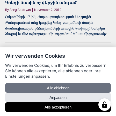
Կոնդի մասին ոչ վերջին անգամ
By Areg Asatryan | November 2, 2019
Հոկտեմբերի 17-ին, Ճարտարապետության Ազգային
Թանգարանում անց կացվեց Կոնդ թաղամասի մասին
մասնագիտական քննարկումների առաջին հավաքը: Ես երկու
ձեռքով եւ մեծ ոգեւորությամբ ողջունում եմ այս միջոցառումը:…
Wir verwenden Cookies
© 2026 Մեր Երեւան · Areg Asatryan
Wir verwenden Cookies, um Ihr Erlebnis zu verbessern.
Sie können alle akzeptieren, alle ablehnen oder Ihre
Einstellungen anpassen.
Alle ablehnen
Anpassen
Alle akzeptieren