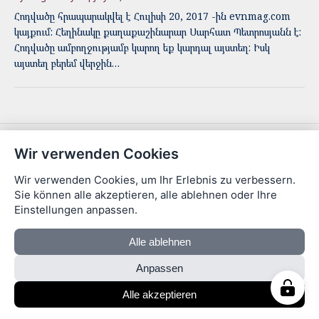
Հոդվածը հրապարակվել է Հուլիսի 20, 2017 -ին evnmag.com
կայքում: Հեղինակը քաղաքաշինարար Սարհատ Պետրոսյանն է:
Հոդվածը ամբողջությամբ կարող եք կարդալ այստեղ: Իսկ
այստեղ բերեմ վերջին…
© 2026 Մեր Երեւան · Areg Asatryan
Wir verwenden Cookies
Wir verwenden Cookies, um Ihr Erlebnis zu verbessern.
Sie können alle akzeptieren, alle ablehnen oder Ihre
Einstellungen anpassen.
Alle ablehnen
Anpassen
Alle akzeptieren