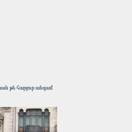
քան թե հարյուր անգամ