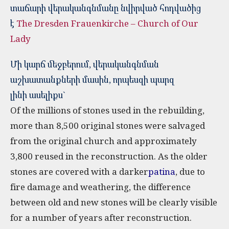
տաճարի վերականգնմանը նվիրված հոդվածից
է
The Dresden Frauenkirche – Church of Our
Lady
Մի կարճ մեջբերում, վերականգնման
աշխատանքների մասին, որպեսզի պարզ
լինի ասելիքս`
Of the millions of stones used in the rebuilding,
more than 8,500 original stones were salvaged
from the original church and approximately
3,800 reused in the reconstruction. As the older
stones are covered with a darker
patina
, due to
fire damage and weathering, the difference
between old and new stones will be clearly visible
for a number of years after reconstruction.