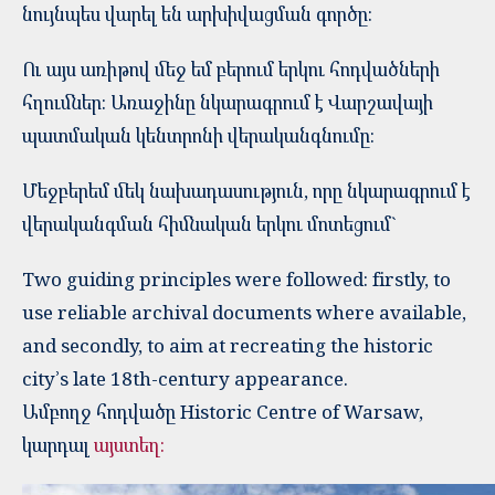
նույնպես վարել են արխիվացման գործը:
Ու այս առիթով մեջ եմ բերում երկու հոդվածների
հղումներ: Առաջինը նկարագրում է Վարշավայի
պատմական կենտրոնի վերականգնումը:
Մեջբերեմ մեկ նախադասություն, որը նկարագրում է
վերականգման հիմնական երկու մոտեցում`
Two guiding principles were followed: firstly, to
use reliable archival documents where available,
and secondly, to aim at recreating the historic
city’s late 18th-century appearance.
Ամբողջ հոդվածը Historic Centre of Warsaw,
կարդալ
այստեղ: