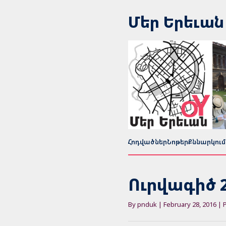
Մեր Երեւան
Հոդվածներ
Նոթեր
Քննարկում
Ուրվագիծ 2
By pnduk | February 28, 2016 | 